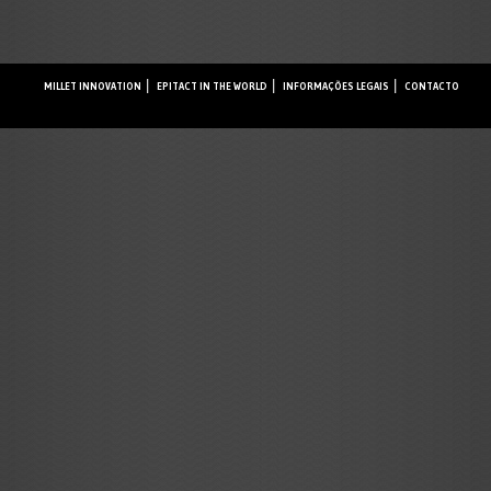
MILLET INNOVATION
EPITACT IN THE WORLD
INFORMAÇÕES LEGAIS
CONTACTO