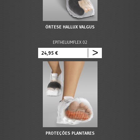
ÓRTESE HALLUX VALGUS
EPITHELIUMFLEX 02
>
24,95 €
PROTEÇÕES PLANTARES