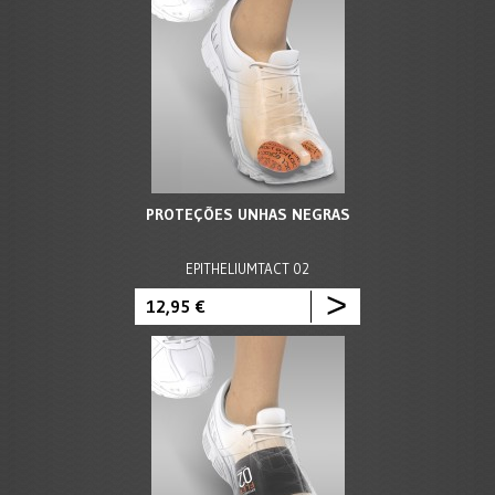
PROTEÇÕES UNHAS NEGRAS
EPITHELIUMTACT 02
>
12,95 €